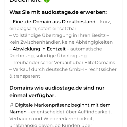
Was Sie mit audiostage.de erwerben:
–
Eine .de-Domain aus Direktbestand
– kurz,
einprägsam, sofort einsetzbar
– Vollständige Übertragung in Ihren Besitz –
kein Zwischenhändler, keine Abhängigkeiten
–
Abwicklung in Echtzeit
– automatische
Rechnung, sofortige Übertragung
– Treuhänderischer Verkauf über EliteDomains
– Verkauf durch deutsche GmbH – rechtssicher
& transparent
Domains wie audiostage.de sind nur
einmal verfügbar.
🔎
Digitale Markenpräsenz beginnt mit dem
Namen
– er entscheidet über Auffindbarkeit,
Vertrauen und Wiedererkennbarkeit,
unabhängig davon, ob Kunden über